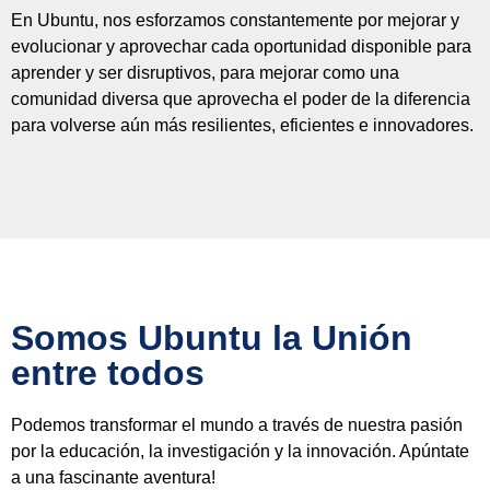
En Ubuntu, nos esforzamos constantemente por mejorar y
evolucionar y aprovechar cada oportunidad disponible para
aprender y ser disruptivos, para mejorar como una
comunidad diversa que aprovecha el poder de la diferencia
para volverse aún más resilientes, eficientes e innovadores.
Somos Ubuntu la Unión
entre todos
Podemos transformar el mundo a través de nuestra pasión
por la educación, la investigación y la innovación. Apúntate
a una fascinante aventura!