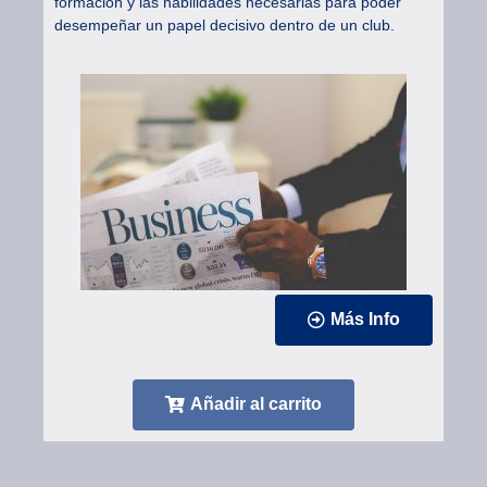
formación y las habilidades necesarias para poder
desempeñar un papel decisivo dentro de un club.
Más Info
Añadir al carrito