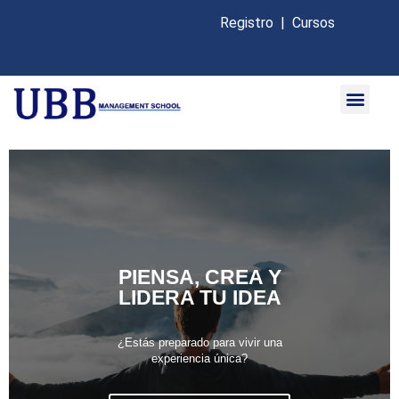
Registro
|
Cursos
PIENSA, CREA Y
LIDERA TU IDEA
¿Estás preparado para vivir una
experiencia única?