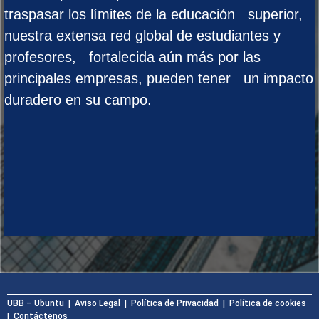
traspasar los límites de la educación superior,
nuestra extensa red global de estudiantes y
profesores, fortalecida aún más por las
principales empresas, pueden tener un impacto
duradero en su campo.
UBB – Ubuntu
| Aviso Legal |
Política de Privacidad
| Política de cookies
|
Contáctenos