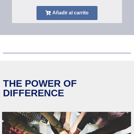
Añadir al carrito
THE POWER OF
DIFFERENCE