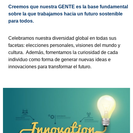
Creemos que nuestra GENTE es la base fundamental
sobre la que trabajamos hacia un futuro sostenible
para todos.
Celebramos nuestra diversidad global en todas sus
facetas: elecciones personales, visiones del mundo y
cultura. Además, fomentamos la curiosidad de cada
individuo como forma de generar nuevas ideas e
innovaciones para transformar el futuro.