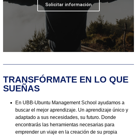
Solicitar información
TRANSFÓRMATE EN LO QUE
SUEÑAS
En UBB-Ubuntu Management School ayudamos a
buscar el mejor aprendizaje. Un aprendizaje único y
adaptado a sus necesidades, su futuro. Donde
encontrarás las herramientas necesarias para
emprender un viaje en la creación de su propia