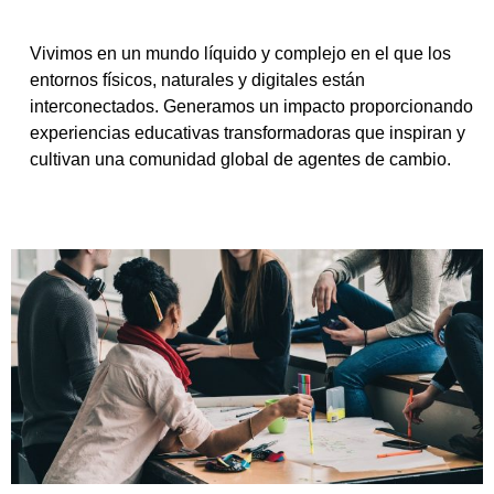
Vivimos en un mundo líquido y complejo en el que los
entornos físicos, naturales y digitales están
interconectados. Generamos un impacto proporcionando
experiencias educativas transformadoras que inspiran y
cultivan una comunidad global de agentes de cambio.