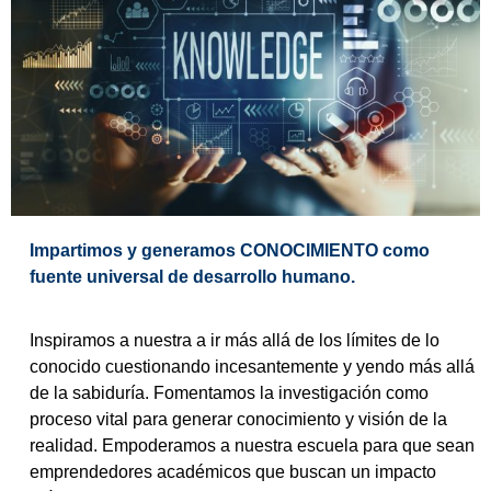
Impartimos y generamos CONOCIMIENTO como
fuente universal de desarrollo humano.
Inspiramos a nuestra a ir más allá de los límites de lo
conocido cuestionando incesantemente y yendo más allá
de la sabiduría. Fomentamos la investigación como
proceso vital para generar conocimiento y visión de la
realidad. Empoderamos a nuestra escuela para que sean
emprendedores académicos que buscan un impacto