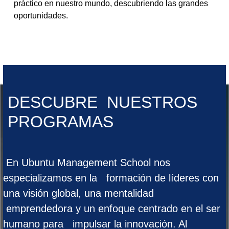
práctico en nuestro mundo, descubriendo las grandes
oportunidades.
DESCUBRE NUESTROS
PROGRAMAS
En Ubuntu Management School nos
especializamos en la formación de líderes con
una visión global, una mentalidad
emprendedora y un enfoque centrado en el ser
humano para impulsar la innovación. Al