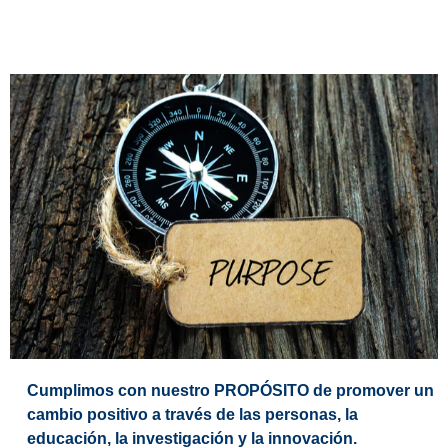
Cumplimos con nuestro PROPÓSITO de promover un
cambio positivo a través de las personas, la
educación, la investigación y la innovación.