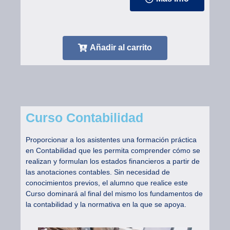
Añadir al carrito
Curso Contabilidad
Proporcionar a los asistentes una formación práctica
en Contabilidad que les permita comprender cómo se
realizan y formulan los estados financieros a partir de
las anotaciones contables. Sin necesidad de
conocimientos previos, el alumno que realice este
Curso dominará al final del mismo los fundamentos de
la contabilidad y la normativa en la que se apoya.