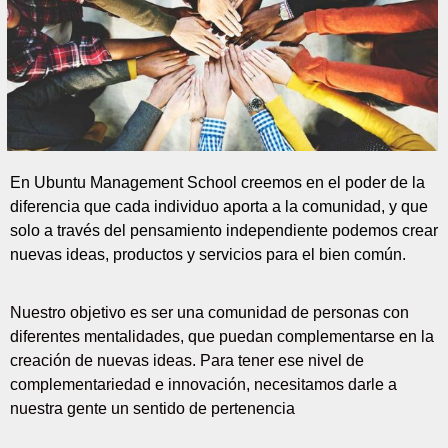
En Ubuntu Management School creemos en el poder de la
diferencia que cada individuo aporta a la comunidad, y que
solo a través del pensamiento independiente podemos crear
nuevas ideas, productos y servicios para el bien común.
Nuestro objetivo es ser una comunidad de personas con
diferentes mentalidades, que puedan complementarse en la
creación de nuevas ideas. Para tener ese nivel de
complementariedad e innovación, necesitamos darle a
nuestra gente un sentido de pertenencia