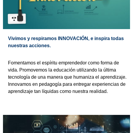
Vivimos y respiramos INNOVACIÓN, e inspira todas
nuestras acciones.
Fomentamos el espíritu emprendedor como forma de
vida. Promovemos la educación utilizando la última
tecnología de una manera que humaniza el aprendizaje.
Innovamos en pedagogía para entregar experiencias de
aprendizaje tan líquidas como nuestra realidad.