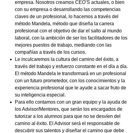
empresa. Nosotros creamos CEO’S actuales, o bien
con su empresa o desarrollando las competencias
claves de un profesional, lo hacemos a través del
método Mandela, método que diseña la carrera
profesional con el objetivo de dar el salto al mundo
laboral, con la ambición de ser los facilitadores de los
mejores puestos de trabajo, mediando con las
compañías a través de los cursos.
Le inculcaremos la cultura del camino del éxito, a
través del trabajo y esfuerzo constante en el día a día.
El método Mandela le transformará en un profesional
con un futuro prometedor, con los conocimientos y la
experiencia profesional que le ayude a sacar fruto de
su inteligencia especial.
Para ello contamos con un gran equipo y la ayuda de
los Advisor/Mentores, que serán los encargados de
tutorizar a los alumnos para que no se desvíen del
camino al éxito. El Advisor será el responsable de
descubrir sus talentos y diseñar el camino que debe