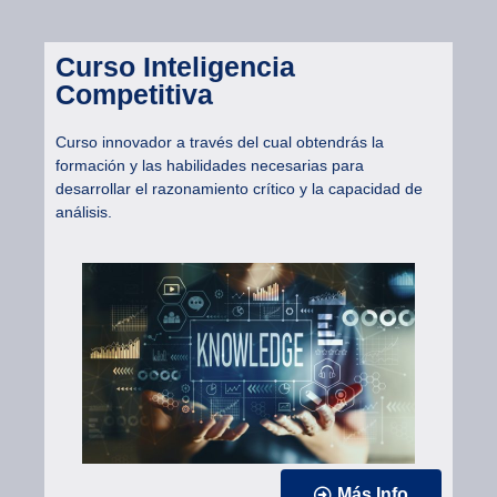
Curso Inteligencia
Competitiva
Curso innovador a través del cual obtendrás la
formación y las habilidades necesarias para
desarrollar el razonamiento crítico y la capacidad de
análisis.
Más Info