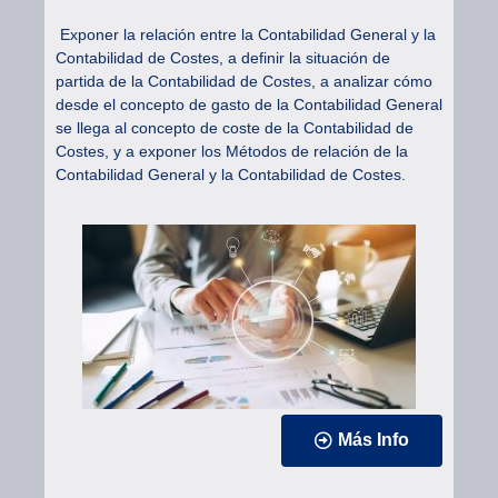
Exponer la relación entre la Contabilidad General y la
Contabilidad de Costes, a definir la situación de
partida de la Contabilidad de Costes, a analizar cómo
desde el concepto de gasto de la Contabilidad General
se llega al concepto de coste de la Contabilidad de
Costes, y a exponer los Métodos de relación de la
Contabilidad General y la Contabilidad de Costes.
Más Info