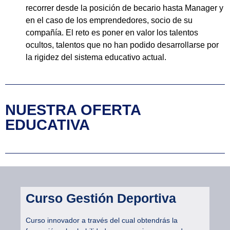
recorrer desde la posición de becario hasta Manager y
en el caso de los emprendedores, socio de su
compañía. El reto es poner en valor los talentos
ocultos, talentos que no han podido desarrollarse por
la rigidez del sistema educativo actual.
NUESTRA OFERTA
EDUCATIVA
Curso Gestión Deportiva
Curso innovador a través del cual obtendrás la