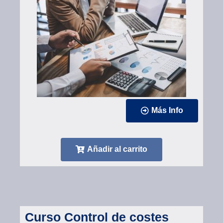
Más Info
Añadir al carrito
Curso Control de costes