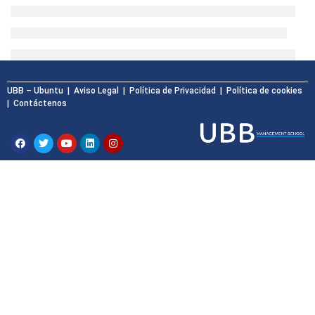
UBB – Ubuntu
| Aviso Legal |
Política de Privacidad
| Política de cookies
|
Contáctenos