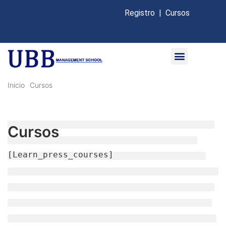
Registro
|
Cursos
Inicio
Cursos
Cursos
[Learn_press_courses]