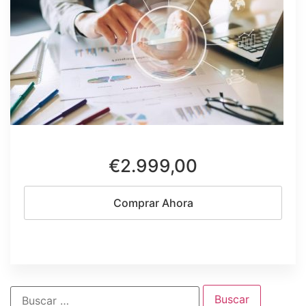
€2.999,00
Comprar Ahora