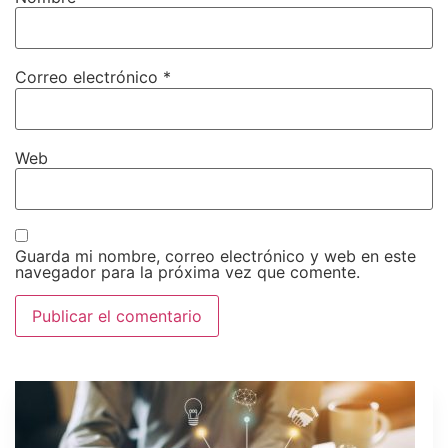
Correo electrónico
*
Web
Guarda mi nombre, correo electrónico y web en este
navegador para la próxima vez que comente.