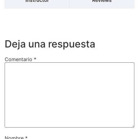
Deja una respuesta
Comentario
*
Nombre
*