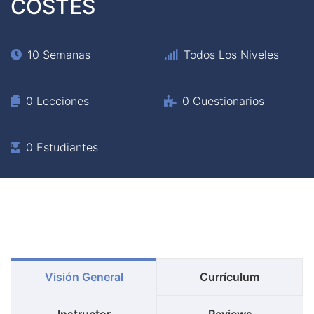
COSTES
10 Semanas
Todos Los Niveles
0 Lecciones
0 Cuestionarios
0 Estudiantes
Visión General
Currículum
Instructor
Reviews