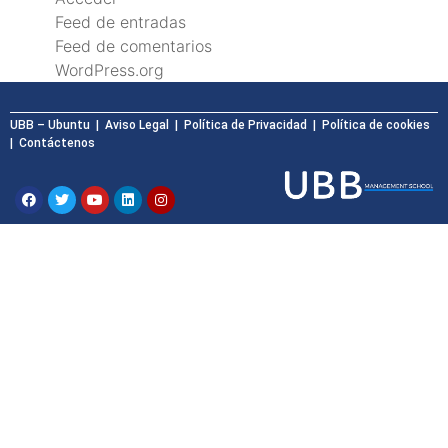
Feed de entradas
Feed de comentarios
WordPress.org
UBB – Ubuntu
| Aviso Legal |
Política de Privacidad
| Política de cookies
|
Contáctenos